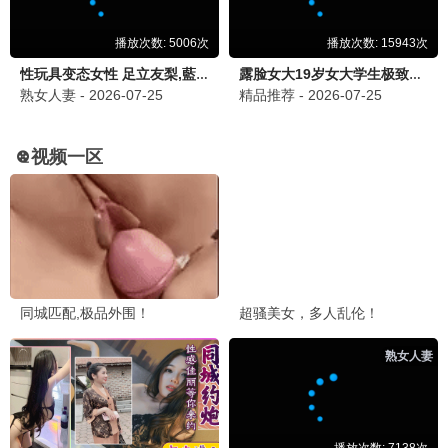
遗弃之后
恐怖邻居大全
一招一食
正片
更新至12集
第10集已完结
哈利·波特20周年：回到霍格沃茨
汤姆·汉克斯讲二战
西汉皇后传
第10集已完结
正片
第1集