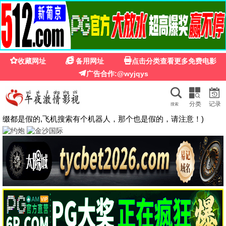
闪闪影院
首页
电影
连续剧
综艺
动漫
纪录片
留言
搜 索
第二次初见
错位2024
电影
🎬 热播推荐
全集完结
全集完结
全集完结