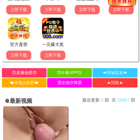
出家门的大声
奔跑吧第十季
惠 s CLUB-郑秀彬
加更版第8期
第8期完结
第8期
种地吧第四季
导演竞技场
虽然没准备什么菜第四季
动漫
🌟 二次元世界
正片
正片
第02集