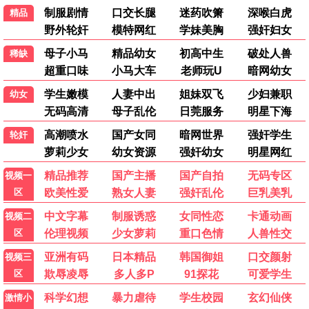
连续剧
📺 追剧必备
第2集
第27集
第1集/共10集
从现在开始，不做朋友了吧
云秀行
红色珍珠
第2集
第05集
第05集