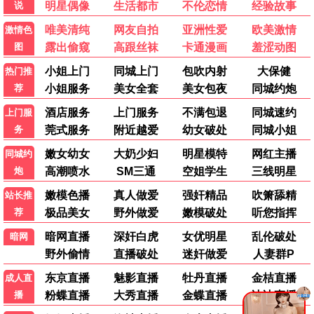
The Loyalty Game
非份之罪（普通话）
非份之罪（粤语）
第3集
第4集
第34集
想念你 Zantiis
顾问书写死亡的男人
问心2
第12集
第1集
第2集